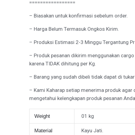
=================
– Biasakan untuk konfirmasi sebelum order.
– Harga Belum Termasuk Ongkos Kirim.
– Produksi Estimasi 2-3 Minggu Tergantung Pro
– Produk pesanan dikirim menggunakan cargo Tr
karena TIDAK dihitung per Kg.
– Barang yang sudah dibeli tidak dapat di tukar
– Kami Kaharap setiap menerima produk agar
mengetahui kelengkapan produk pesanan Anda
01 kg
Weight
Kayu Jati.
Material