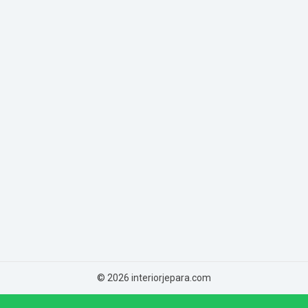
© 2026 interiorjepara.com