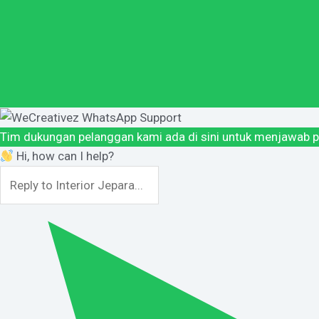
Tim dukungan pelanggan kami ada di sini untuk menjawab p
Hi, how can I help?