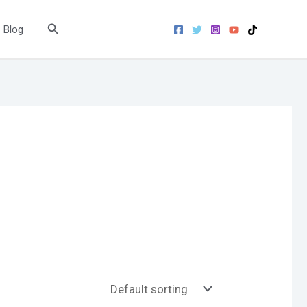
Search
Blog