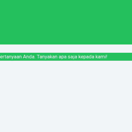
ertanyaan Anda. Tanyakan apa saja kepada kami!