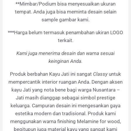
**Mimbar/Podium bisa menyesuaikan ukuran
tempat. Anda juga bisa meminta desain selain
sample gambar kami.
***Harga belum termasuk penambahan ukiran LOGO
terkait.
Kami juga menerima desain dan warna sesuai
keinginan Anda.
Produk berbahan Kayu Jati ini
sangat
Classy
untuk
mempercantik interior ruangan Anda. Dengan aksen
kayu Jati yang nota bene bagi warga Nusantara –
Jati masih dianggap sebagai simbol prestige
keluarga. Campuran desain ini mengesankan gaya
estetika modern dan tradisional.
Produk kami
menggunakan warna finishing Melamine for wood,
begitupun juga material kayu yang sangat kami