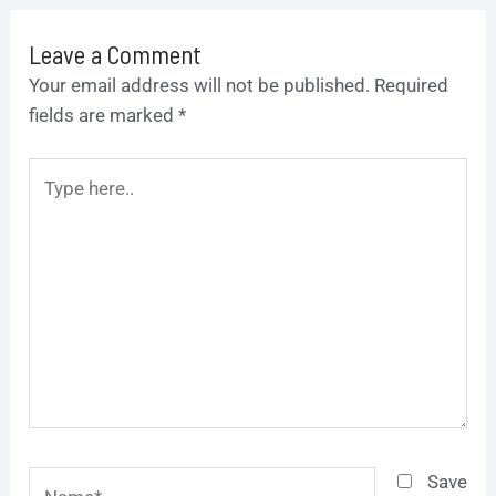
Leave a Comment
Your email address will not be published.
Required
fields are marked
*
Type
here..
Name*
Save