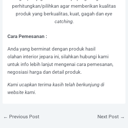
perhitungkan/pilihkan agar memberikan kualitas
produk yang berkualitas, kuat, gagah dan
eye
catching
.
Cara Pemesanan :
Anda yang berminat dengan produk hasil
olahan interior jepara ini, silahkan hubungi kami
untuk info lebih lanjut mengenai cara pemesanan,
negosiasi harga dan detail produk.
Kami ucapkan terima kasih telah berkunjung di
website kami
.
←
Previous Post
Next Post
→