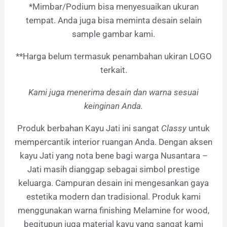
*Mimbar/Podium bisa menyesuaikan ukuran
tempat. Anda juga bisa meminta desain selain
sample gambar kami.
**Harga belum termasuk penambahan ukiran LOGO
terkait.
Kami juga menerima desain dan warna sesuai
keinginan Anda.
Produk berbahan Kayu Jati ini
sangat
Classy
untuk
mempercantik interior ruangan Anda. Dengan aksen
kayu Jati yang nota bene bagi warga Nusantara –
Jati masih dianggap sebagai simbol prestige
keluarga. Campuran desain ini mengesankan gaya
estetika modern dan tradisional.
Produk kami
menggunakan warna finishing Melamine for wood,
begitupun juga material kayu yang sangat kami