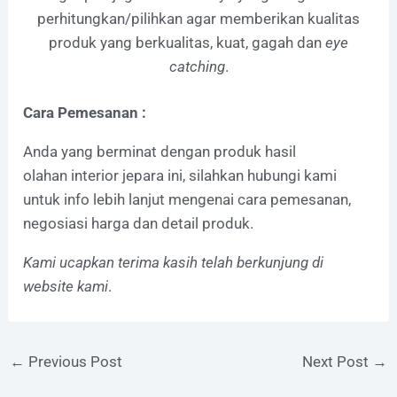
perhitungkan/pilihkan agar memberikan kualitas
produk yang berkualitas, kuat, gagah dan
eye
catching
.
Cara Pemesanan :
Anda yang berminat dengan produk hasil
olahan interior jepara ini, silahkan hubungi kami
untuk info lebih lanjut mengenai cara pemesanan,
negosiasi harga dan detail produk.
Kami ucapkan terima kasih telah berkunjung di
website kami
.
←
Previous Post
Next Post
→