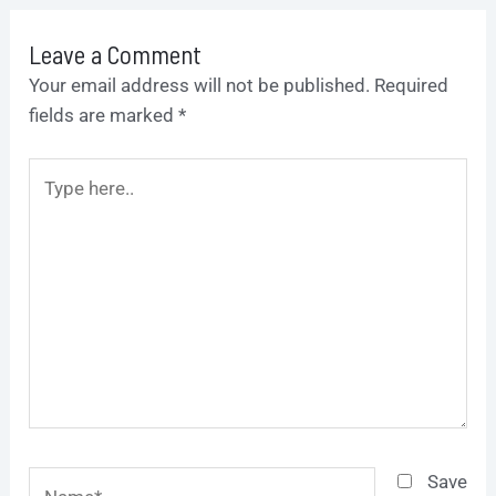
Leave a Comment
Your email address will not be published.
Required
fields are marked
*
Type
here..
Name*
Save