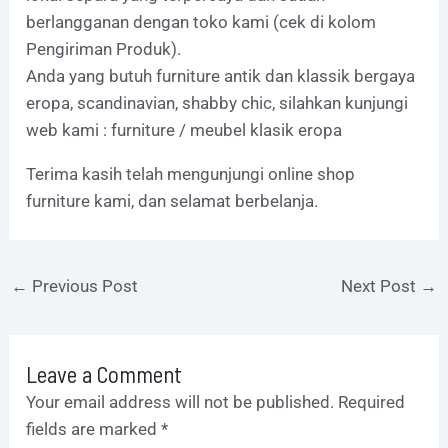
berlangganan dengan toko kami (cek di kolom
Pengiriman Produk).
Anda yang butuh furniture antik dan klassik bergaya
eropa, scandinavian, shabby chic, silahkan kunjungi
web kami : furniture / meubel klasik eropa
Terima kasih telah mengunjungi online shop
furniture kami, dan selamat berbelanja.
←
Previous Post
Next Post
→
Leave a Comment
Your email address will not be published.
Required
fields are marked
*