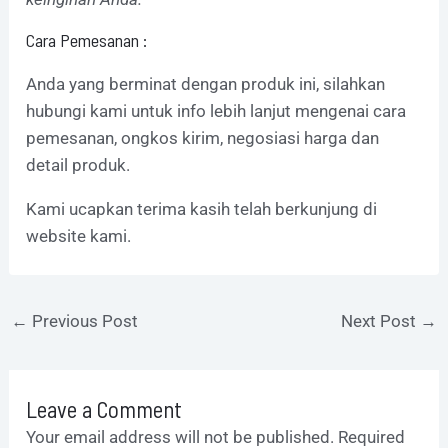
Cara Pemesanan :
Anda yang berminat dengan produk ini,
silahkan
hubungi kami untuk info lebih lanjut mengenai cara
pemesanan, ongkos kirim, negosiasi harga dan
detail produk.
Kami ucapkan terima kasih telah berkunjung di
website kami.
←
Previous Post
Next Post
→
Leave a Comment
Your email address will not be published.
Required