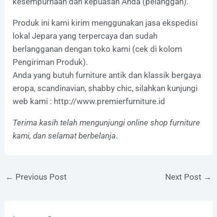
kesempurnaan dan kepuasan Anda (pelanggan).
Produk ini kami kirim menggunakan jasa ekspedisi
lokal Jepara yang terpercaya dan sudah
berlangganan dengan toko kami (cek di kolom
Pengiriman Produk).
Anda yang butuh furniture antik dan klassik bergaya
eropa, scandinavian, shabby chic, silahkan kunjungi
web kami :
http://www.premierfurniture.id
Terima kasih telah mengunjungi online shop furniture
kami, dan selamat berbelanja
.
←
Previous Post
Next Post
→