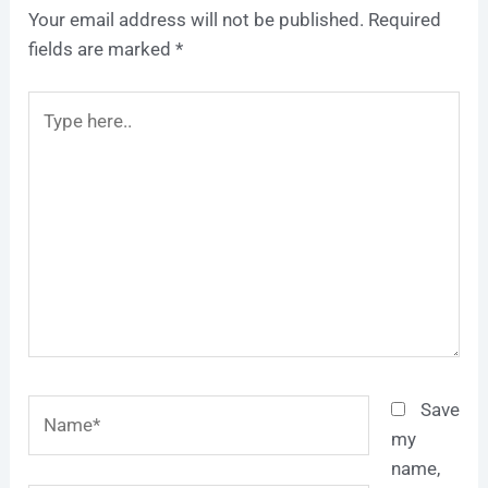
Your email address will not be published.
Required
fields are marked
*
Type
here..
Name*
Save
my
name,