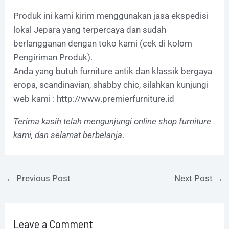
Produk ini kami kirim menggunakan jasa ekspedisi
lokal Jepara yang terpercaya dan sudah
berlangganan dengan toko kami (cek di kolom
Pengiriman Produk).
Anda yang butuh furniture antik dan klassik bergaya
eropa, scandinavian, shabby chic, silahkan kunjungi
web kami :
http://www.premierfurniture.id
Terima kasih telah mengunjungi online shop furniture
kami, dan selamat berbelanja
.
←
Previous Post
Next Post
→
Leave a Comment