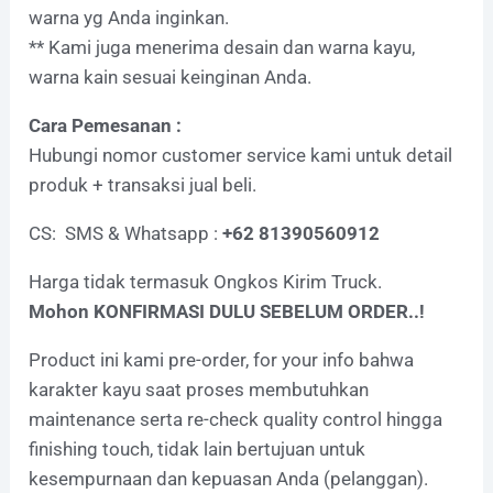
warna yg Anda inginkan.
** Kami juga menerima desain dan warna kayu,
warna kain sesuai keinginan Anda.
Cara Pemesanan :
Hubungi nomor customer service kami untuk detail
produk + transaksi jual beli.
CS: SMS & Whatsapp :
+62 81390560912
Harga tidak termasuk Ongkos Kirim Truck.
Mohon KONFIRMASI DULU SEBELUM ORDER..!
Product ini kami pre-order, for your info bahwa
karakter kayu saat proses membutuhkan
maintenance serta re-check quality control hingga
finishing touch, tidak lain bertujuan untuk
kesempurnaan dan kepuasan Anda (pelanggan).