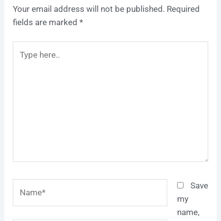
Your email address will not be published.
Required
fields are marked
*
Type
here..
Name*
Save
my
name,