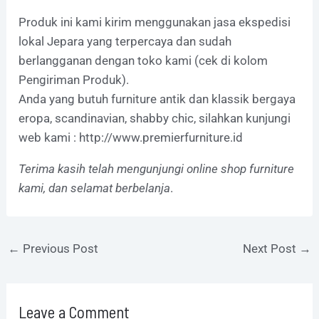
Produk ini kami kirim menggunakan jasa ekspedisi
lokal Jepara yang terpercaya dan sudah
berlangganan dengan toko kami (cek di kolom
Pengiriman Produk).
Anda yang butuh furniture antik dan klassik bergaya
eropa, scandinavian, shabby chic, silahkan kunjungi
web kami :
http://www.premierfurniture.id
Terima kasih telah mengunjungi online shop furniture
kami, dan selamat berbelanja
.
←
Previous Post
Next Post
→
Leave a Comment