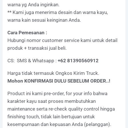
warna yg Anda inginkan.
** Kami juga menerima desain dan warna kayu,
warna kain sesuai keinginan Anda.
Cara Pemesanan :
Hubungi nomor customer service kami untuk detail
produk + transaksi jual beli.
CS: SMS & Whatsapp :
+62 81390560912
Harga tidak termasuk Ongkos Kirim Truck.
Mohon KONFIRMASI DULU SEBELUM ORDER..!
Product ini kami pre-order, for your info bahwa
karakter kayu saat proses membutuhkan
maintenance serta re-check quality control hingga
finishing touch, tidak lain bertujuan untuk
kesempurnaan dan kepuasan Anda (pelanggan).