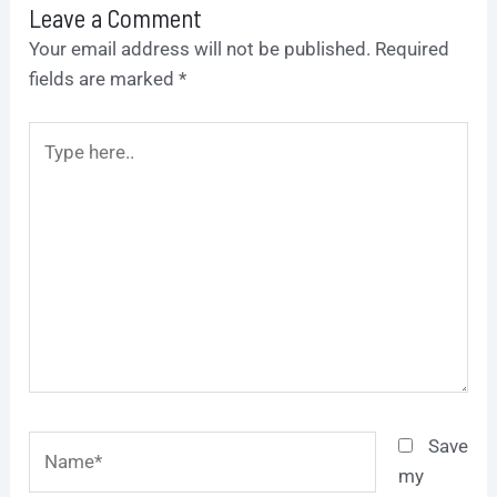
Leave a Comment
Your email address will not be published.
Required
fields are marked
*
Type
here..
Name*
Save
my