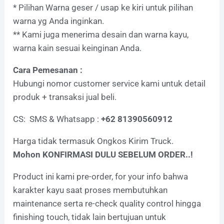
* Pilihan Warna geser / usap ke kiri untuk pilihan
warna yg Anda inginkan.
** Kami juga menerima desain dan warna kayu,
warna kain sesuai keinginan Anda.
Cara Pemesanan :
Hubungi nomor customer service kami untuk detail
produk + transaksi jual beli.
CS: SMS & Whatsapp :
+62 81390560912
Harga tidak termasuk Ongkos Kirim Truck.
Mohon KONFIRMASI DULU SEBELUM ORDER..!
Product ini kami pre-order, for your info bahwa
karakter kayu saat proses membutuhkan
maintenance serta re-check quality control hingga
finishing touch, tidak lain bertujuan untuk