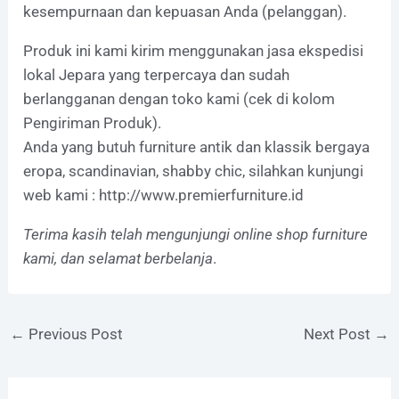
kesempurnaan dan kepuasan Anda (pelanggan).
Produk ini kami kirim menggunakan jasa ekspedisi
lokal Jepara yang terpercaya dan sudah
berlangganan dengan toko kami (cek di kolom
Pengiriman Produk).
Anda yang butuh furniture antik dan klassik bergaya
eropa, scandinavian, shabby chic, silahkan kunjungi
web kami :
http://www.premierfurniture.id
Terima kasih telah mengunjungi online shop furniture
kami, dan selamat berbelanja
.
←
Previous Post
Next Post
→