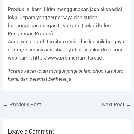
Produk ini kami kirim menggunakan jasa ekspedisi
lokal Jepara yang terpercaya dan sudah
berlangganan dengan toko kami (cek di kolom
Pengiriman Produk).
Anda yang butuh furniture antik dan klassik bergaya
eropa, scandinavian, shabby chic, silahkan kunjungi
web kami :
http://www.premierfurniture.id
Terima kasih telah mengunjungi online shop furniture
kami, dan selamat berbelanja
.
←
Previous Post
Next Post
→
Leave a Comment