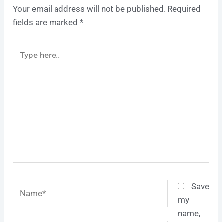
Your email address will not be published.
Required
fields are marked
*
Type
here..
Name*
Save
my
name,