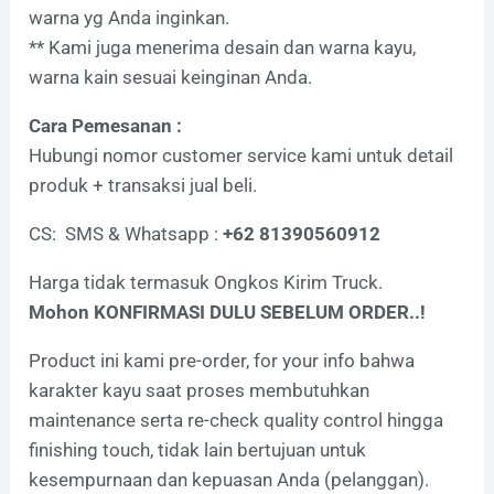
warna yg Anda inginkan.
** Kami juga menerima desain dan warna kayu,
warna kain sesuai keinginan Anda.
Cara Pemesanan :
Hubungi nomor customer service kami untuk detail
produk + transaksi jual beli.
CS: SMS & Whatsapp :
+62 81390560912
Harga tidak termasuk Ongkos Kirim Truck.
Mohon KONFIRMASI DULU SEBELUM ORDER..!
Product ini kami pre-order, for your info bahwa
karakter kayu saat proses membutuhkan
maintenance serta re-check quality control hingga
finishing touch, tidak lain bertujuan untuk
kesempurnaan dan kepuasan Anda (pelanggan).