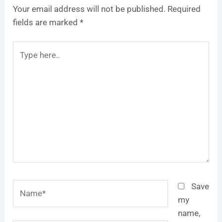
Your email address will not be published.
Required
fields are marked
*
Type
here..
Name*
Save
my
name,