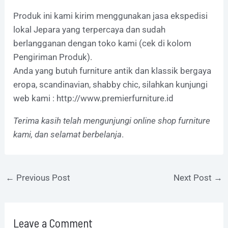
Produk ini kami kirim menggunakan jasa ekspedisi
lokal Jepara yang terpercaya dan sudah
berlangganan dengan toko kami (cek di kolom
Pengiriman Produk).
Anda yang butuh furniture antik dan klassik bergaya
eropa, scandinavian, shabby chic, silahkan kunjungi
web kami :
http://www.premierfurniture.id
Terima kasih telah mengunjungi online shop furniture
kami, dan selamat berbelanja
.
←
Previous Post
Next Post
→
Leave a Comment