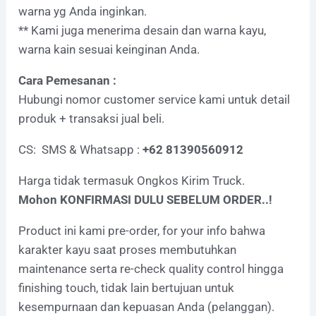
warna yg Anda inginkan.
** Kami juga menerima desain dan warna kayu,
warna kain sesuai keinginan Anda.
Cara Pemesanan :
Hubungi nomor customer service kami untuk detail
produk + transaksi jual beli.
CS: SMS & Whatsapp :
+62 81390560912
Harga tidak termasuk Ongkos Kirim Truck.
Mohon KONFIRMASI DULU SEBELUM ORDER..!
Product ini kami pre-order, for your info bahwa
karakter kayu saat proses membutuhkan
maintenance serta re-check quality control hingga
finishing touch, tidak lain bertujuan untuk
kesempurnaan dan kepuasan Anda (pelanggan).