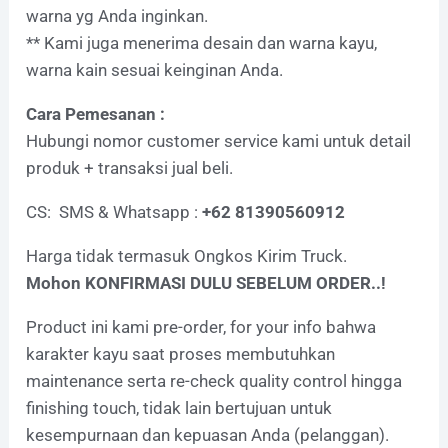
warna yg Anda inginkan.
** Kami juga menerima desain dan warna kayu,
warna kain sesuai keinginan Anda.
Cara Pemesanan :
Hubungi nomor customer service kami untuk detail
produk + transaksi jual beli.
CS: SMS & Whatsapp :
+62 81390560912
Harga tidak termasuk Ongkos Kirim Truck.
Mohon KONFIRMASI DULU SEBELUM ORDER..!
Product ini kami pre-order, for your info bahwa
karakter kayu saat proses membutuhkan
maintenance serta re-check quality control hingga
finishing touch, tidak lain bertujuan untuk
kesempurnaan dan kepuasan Anda (pelanggan).