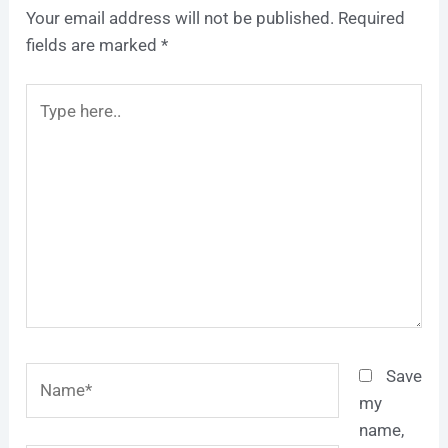
Your email address will not be published.
Required
fields are marked
*
Type
here..
Name*
Save
my
name,