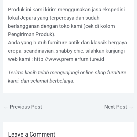
Produk ini kami kirim menggunakan jasa ekspedisi
lokal Jepara yang terpercaya dan sudah
berlangganan dengan toko kami (cek di kolom
Pengiriman Produk).
Anda yang butuh furniture antik dan klassik bergaya
eropa, scandinavian, shabby chic, silahkan kunjungi
web kami :
http://www.premierfurniture.id
Terima kasih telah mengunjungi online shop furniture
kami, dan selamat berbelanja
.
←
Previous Post
Next Post
→
Leave a Comment