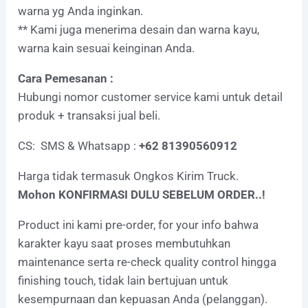
warna yg Anda inginkan.
** Kami juga menerima desain dan warna kayu,
warna kain sesuai keinginan Anda.
Cara Pemesanan :
Hubungi nomor customer service kami untuk detail
produk + transaksi jual beli.
CS: SMS & Whatsapp :
+62 81390560912
Harga tidak termasuk Ongkos Kirim Truck.
Mohon KONFIRMASI DULU SEBELUM ORDER..!
Product ini kami pre-order, for your info bahwa
karakter kayu saat proses membutuhkan
maintenance serta re-check quality control hingga
finishing touch, tidak lain bertujuan untuk
kesempurnaan dan kepuasan Anda (pelanggan).