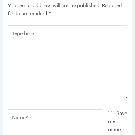
Your email address will not be published.
Required
fields are marked
*
Type
here..
Name*
Save
my
name,