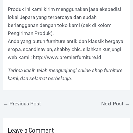
Produk ini kami kirim menggunakan jasa ekspedisi
lokal Jepara yang terpercaya dan sudah
berlangganan dengan toko kami (cek di kolom
Pengiriman Produk).
Anda yang butuh furniture antik dan klassik bergaya
eropa, scandinavian, shabby chic, silahkan kunjungi
web kami :
http://www.premierfurniture.id
Terima kasih telah mengunjungi online shop furniture
kami, dan selamat berbelanja
.
←
Previous Post
Next Post
→
Leave a Comment