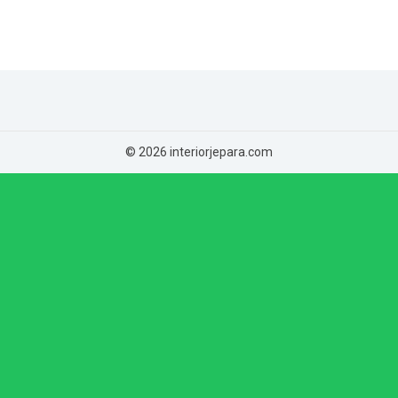
© 2026 interiorjepara.com