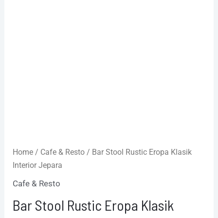
Home
/
Cafe & Resto
/ Bar Stool Rustic Eropa Klasik
Interior Jepara
Cafe & Resto
Bar Stool Rustic Eropa Klasik