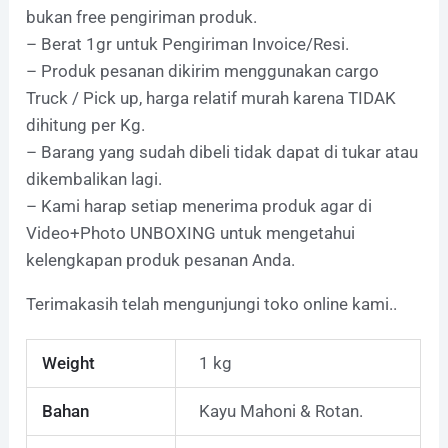
bukan free pengiriman produk.
– Berat 1gr untuk Pengiriman Invoice/Resi.
– Produk pesanan dikirim menggunakan cargo
Truck / Pick up, harga relatif murah karena TIDAK
dihitung per Kg.
– Barang yang sudah dibeli tidak dapat di tukar atau
dikembalikan lagi.
– Kami harap setiap menerima produk agar di
Video+Photo UNBOXING untuk mengetahui
kelengkapan produk pesanan Anda.
Terimakasih telah mengunjungi toko online kami..
Weight
1 kg
Bahan
Kayu Mahoni & Rotan.