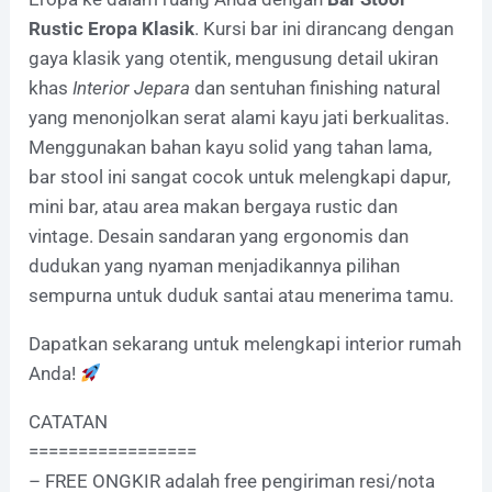
Rustic Eropa Klasik
. Kursi bar ini dirancang dengan
gaya klasik yang otentik, mengusung detail ukiran
khas
Interior Jepara
dan sentuhan finishing natural
yang menonjolkan serat alami kayu jati berkualitas.
Menggunakan bahan kayu solid yang tahan lama,
bar stool ini sangat cocok untuk melengkapi dapur,
mini bar, atau area makan bergaya rustic dan
vintage. Desain sandaran yang ergonomis dan
dudukan yang nyaman menjadikannya pilihan
sempurna untuk duduk santai atau menerima tamu.
Dapatkan sekarang untuk melengkapi interior rumah
Anda!
CATATAN
=================
– FREE ONGKIR adalah free pengiriman resi/nota