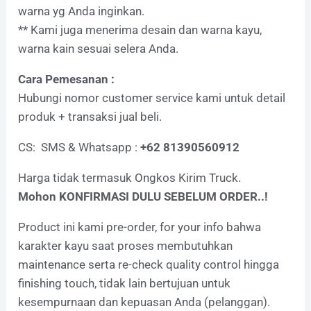
warna yg Anda inginkan.
** Kami juga menerima desain dan warna kayu,
warna kain sesuai selera Anda.
Cara Pemesanan :
Hubungi nomor customer service kami untuk detail
produk + transaksi jual beli.
CS: SMS & Whatsapp :
+62 81390560912
Harga tidak termasuk Ongkos Kirim Truck.
Mohon KONFIRMASI DULU SEBELUM ORDER..!
Product ini kami pre-order, for your info bahwa
karakter kayu saat proses membutuhkan
maintenance serta re-check quality control hingga
finishing touch, tidak lain bertujuan untuk
kesempurnaan dan kepuasan Anda (pelanggan).