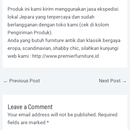
Produk ini kami kirim menggunakan jasa ekspedisi
lokal Jepara yang terpercaya dan sudah
berlangganan dengan toko kami (cek di kolom
Pengiriman Produk).
Anda yang butuh furniture antik dan klassik bergaya
eropa, scandinavian, shabby chic, silahkan kunjungi
web kami :
http://www.premierfurniture.id
←
Previous Post
Next Post
→
Leave a Comment
Your email address will not be published.
Required
fields are marked
*