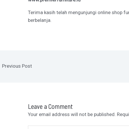
Terima kasih telah mengunjungi online shop fu
berbelanja.
←
Previous Post
Leave a Comment
Your email address will not be published.
Requi