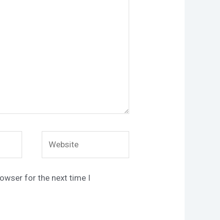
Website
owser for the next time I