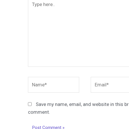
Type
here..
Name*
Email*
Save my name, email, and website in this br
comment.