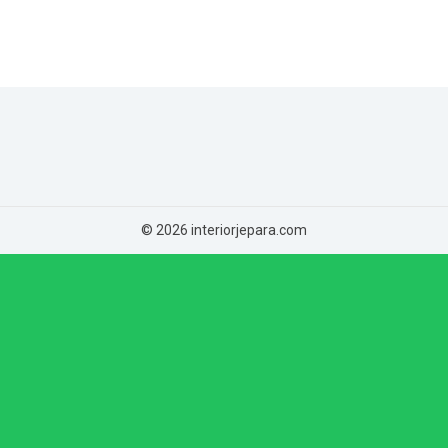
© 2026 interiorjepara.com