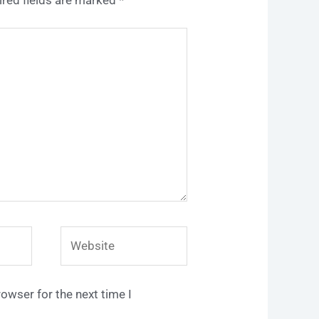
Website
owser for the next time I