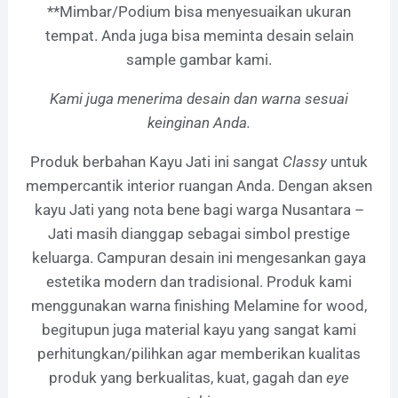
**Mimbar/Podium bisa menyesuaikan ukuran
tempat. Anda juga bisa meminta desain selain
sample gambar kami.
Kami juga menerima desain dan warna sesuai
keinginan Anda.
Produk berbahan Kayu Jati ini
sangat
Classy
untuk
mempercantik interior ruangan Anda. Dengan aksen
kayu Jati yang nota bene bagi warga Nusantara –
Jati masih dianggap sebagai simbol prestige
keluarga. Campuran desain ini mengesankan gaya
estetika modern dan tradisional.
Produk kami
menggunakan warna finishing Melamine for wood,
begitupun juga material kayu yang sangat kami
perhitungkan/pilihkan agar memberikan kualitas
produk yang berkualitas, kuat, gagah dan
eye