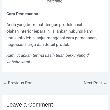
catching
.
Cara Pemesanan :
Anda yang berminat dengan produk hasil
olahan interior jepara ini, silahkan hubungi kami
untuk info lebih lanjut mengenai cara pemesanan,
negosiasi harga dan detail produk.
Kami ucapkan terima kasih telah berkunjung di
website kami
.
←
Previous Post
Next Post
→
Leave a Comment