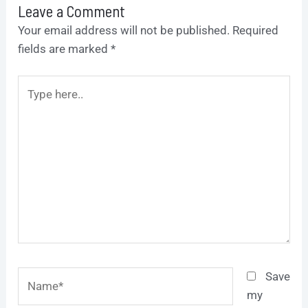
Leave a Comment
Your email address will not be published.
Required
fields are marked
*
Type
here..
Name*
Save
my