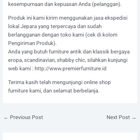
kesempurnaan dan kepuasan Anda (pelanggan).
Produk ini kami kirim menggunakan jasa ekspedisi
lokal Jepara yang terpercaya dan sudah
berlangganan dengan toko kami (cek di kolom
Pengiriman Produk).
Anda yang butuh furniture antik dan klassik bergaya
eropa, scandinavian, shabby chic, silahkan kunjungi
web kami :
http://www.premierfurniture.id
Terima kasih telah mengunjungi online shop
furniture kami, dan selamat berbelanja.
←
Previous Post
Next Post
→