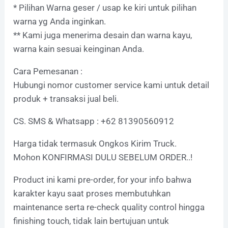
* Pilihan Warna geser / usap ke kiri untuk pilihan
warna yg Anda inginkan.
** Kami juga menerima desain dan warna kayu,
warna kain sesuai keinginan Anda.
Cara Pemesanan :
Hubungi nomor customer service kami untuk detail
produk + transaksi jual beli.
CS. SMS & Whatsapp : +62 81390560912
Harga tidak termasuk Ongkos Kirim Truck.
Mohon KONFIRMASI DULU SEBELUM ORDER..!
Product ini kami pre-order, for your info bahwa
karakter kayu saat proses membutuhkan
maintenance serta re-check quality control hingga
finishing touch, tidak lain bertujuan untuk