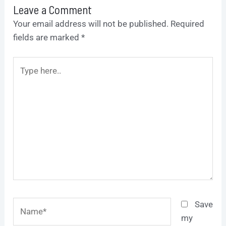
Leave a Comment
Your email address will not be published.
Required
fields are marked
*
Type
here..
Name*
Save
my