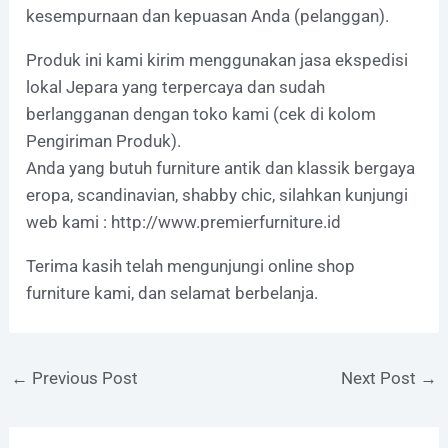
kesempurnaan dan kepuasan Anda (pelanggan).
Produk ini kami kirim menggunakan jasa ekspedisi
lokal Jepara yang terpercaya dan sudah
berlangganan dengan toko kami (cek di kolom
Pengiriman Produk).
Anda yang butuh furniture antik dan klassik bergaya
eropa, scandinavian, shabby chic, silahkan kunjungi
web kami :
http://www.premierfurniture.id
Terima kasih telah mengunjungi online shop
furniture kami, dan selamat berbelanja.
←
Previous Post
Next Post
→