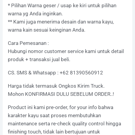
* Pilihan Warna geser / usap ke kiri untuk pilihan
warna yg Anda inginkan.
** Kami juga menerima desain dan warna kayu,
warna kain sesuai keinginan Anda.
Cara Pemesanan :
Hubungi nomor customer service kami untuk detail
produk + transaksi jual beli.
CS. SMS & Whatsapp : +62 81390560912
Harga tidak termasuk Ongkos Kirim Truck.
Mohon KONFIRMASI DULU SEBELUM ORDER..!
Product ini kami pre-order, for your info bahwa
karakter kayu saat proses membutuhkan
maintenance serta re-check quality control hingga
finishing touch, tidak lain bertujuan untuk