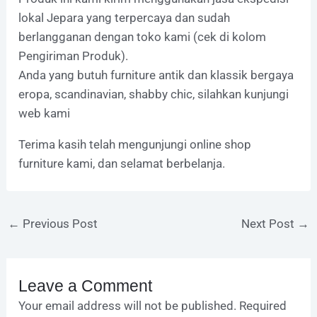
lokal Jepara yang terpercaya dan sudah
berlangganan dengan toko kami (cek di kolom
Pengiriman Produk).
Anda yang butuh furniture antik dan klassik bergaya
eropa, scandinavian, shabby chic, silahkan kunjungi
web kami
Terima kasih telah mengunjungi online shop
furniture kami, dan selamat berbelanja.
←
Previous Post
Next Post
→
Leave a Comment
Your email address will not be published.
Required