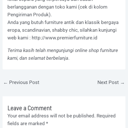
berlangganan dengan toko kami (cek di kolom
Pengiriman Produk).
Anda yang butuh furniture antik dan klassik bergaya
eropa, scandinavian, shabby chic, silahkan kunjungi
web kami :
http://www.premierfurniture.id
Terima kasih telah mengunjungi online shop furniture
kami, dan selamat berbelanja
.
←
Previous Post
Next Post
→
Leave a Comment
Your email address will not be published.
Required
fields are marked
*