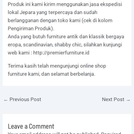
Produk ini kami kirim menggunakan jasa ekspedisi
lokal Jepara yang terpercaya dan sudah
berlangganan dengan toko kami (cek di kolom
Pengiriman Produk).
Anda yang butuh furniture antik dan klassik bergaya
eropa, scandinavian, shabby chic, silahkan kunjungi
web kami :
http://premierfurniture.id
Terima kasih telah mengunjungi online shop
furniture kami, dan selamat berbelanja.
←
Previous Post
Next Post
→
Leave a Comment