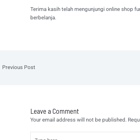
Terima kasih telah mengunjungi online shop fu
berbelanja.
←
Previous Post
Leave a Comment
Your email address will not be published.
Requ
Type