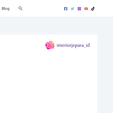
Search
Blog