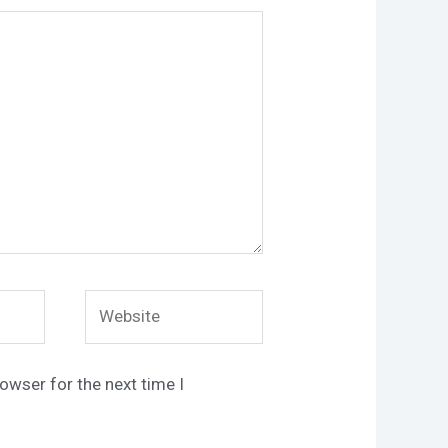
Website
owser for the next time I