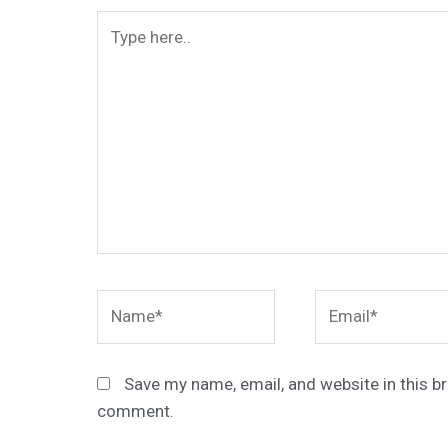
Type
here..
Name*
Email*
Save my name, email, and website in this br
comment.