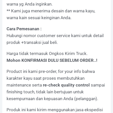
warna yg Anda inginkan.
** Kami juga menerima desain dan warna kayu,
warna kain sesuai keinginan Anda.
Cara Pemesanan :
Hubungi nomor customer service kami untuk detail
produk +transaksi jual beli.
Harga tidak termasuk Ongkos Kirim Truck.
Mohon KONFIRMASI DULU SEBELUM ORDER..!
Product ini kami pre-order, for your info bahwa
karakter kayu saat proses membutuhkan
maintenance serta
re-check quality control
sampai
finishing touch, tidak lain bertujuan untuk
kesempurnaan dan kepuasan Anda (pelanggan).
Produk ini kami kirim menggunakan jasa ekspedisi