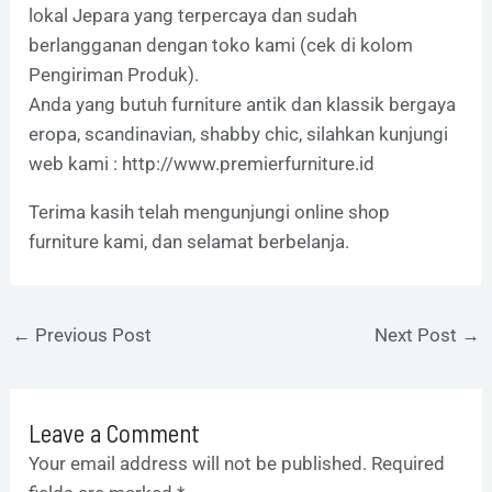
lokal Jepara yang terpercaya dan sudah
berlangganan dengan toko kami (cek di kolom
Pengiriman Produk).
Anda yang butuh furniture antik dan klassik bergaya
eropa, scandinavian, shabby chic, silahkan kunjungi
web kami :
http://www.premierfurniture.id
Terima kasih telah mengunjungi online shop
furniture kami, dan selamat berbelanja.
←
Previous Post
Next Post
→
Leave a Comment
Your email address will not be published.
Required