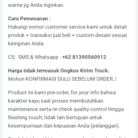
warna yg Anda inginkan.
Cara Pemesanan :
Hubungi nomor customer service kami untuk detail
produk + transaksi jual beli + custom desain sesuai
keinginan Anda.
CS: SMS & Whatsapp :
+62 81390560912
Harga tidak termasuk Ongkos Kirim Truck.
Mohon KONFIRMASI DULU SEBELUM ORDER..!
Product ini kami pre-order, for your info bahwa
karakter kayu saat proses membutuhkan
maintenance serta re-check quality control hingga
finishing touch, tidak lain bertujuan untuk
kesempurnaan dan kepuasan Anda (pelanggan).