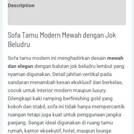
Description
Additional information
Sofa Tamu Modern Mewah dengan Jok
Beludru
Sofa tamu modern ini menghadirkan desain
mewah
dan elegan
dengan balutan jok beludru lembut yang
nyaman digunakan. Detail jahitan vertikal pada
sandaran menambah kesan eksklusif dan berkelas,
cocok untuk interior modern maupun luxury.
Dilengkapi kaki ramping berfinishing gold yang
kokoh dan stabil, sofa ini tidak hanya mempercantik
ruangan tetapi juga kuat untuk penggunaan jangka
panjang. Sangat ideal digunakan di ruang tamu
rumah, kantor eksekutif, hotel, maupun lounge