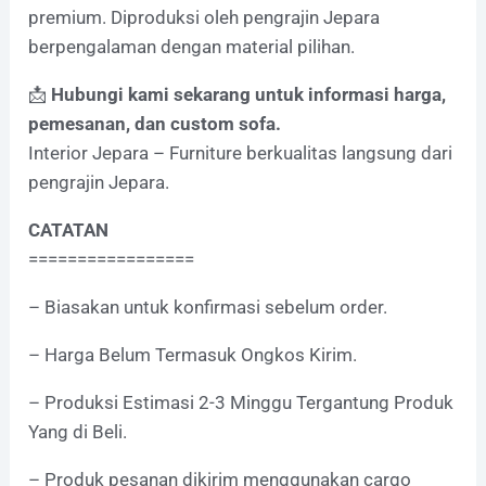
premium. Diproduksi oleh pengrajin Jepara
berpengalaman dengan material pilihan.
📩
Hubungi kami sekarang untuk informasi harga,
pemesanan, dan custom sofa.
Interior Jepara – Furniture berkualitas langsung dari
pengrajin Jepara.
CATATAN
=================
– Biasakan untuk konfirmasi sebelum order.
– Harga Belum Termasuk Ongkos Kirim.
– Produksi Estimasi 2-3 Minggu Tergantung Produk
Yang di Beli.
– Produk pesanan dikirim menggunakan cargo