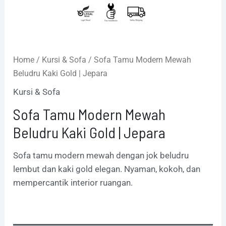
Home
/
Kursi & Sofa
/ Sofa Tamu Modern Mewah
Beludru Kaki Gold | Jepara
Kursi & Sofa
Sofa Tamu Modern Mewah
Beludru Kaki Gold | Jepara
Sofa tamu modern mewah dengan jok beludru
lembut dan kaki gold elegan. Nyaman, kokoh, dan
mempercantik interior ruangan.