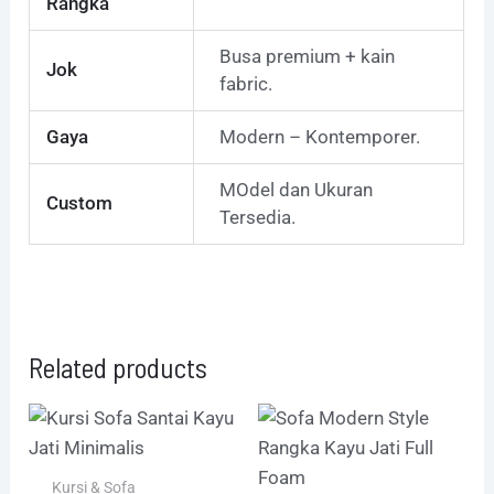
Rangka
Busa premium + kain
Jok
fabric.
Gaya
Modern – Kontemporer.
MOdel dan Ukuran
Custom
Tersedia.
Related products
Kursi & Sofa