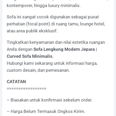
kontemporer, hingga luxury minimalis.
Sofa ini sangat cocok digunakan sebagai pusat
perhatian (focal point) di ruang tamu, lounge hotel,
atau area publik eksklusif.
Tingkatkan kenyamanan dan nilai estetika ruangan
Anda dengan
Sofa Lengkung Modern Jepara |
Curved Sofa Minimalis.
Hubungi kami sekarang untuk informasi harga,
custom desain, dan pemesanan.
CATATAN
=================
– Biasakan untuk konfirmasi sebelum order.
– Harga Belum Termasuk Ongkos Kirim.