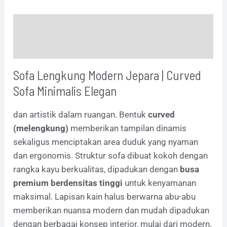
Description
Additional information
Sofa Lengkung Modern Jepara | Curved
Sofa Minimalis Elegan
dan artistik dalam ruangan. Bentuk
curved
(melengkung)
memberikan tampilan dinamis
sekaligus menciptakan area duduk yang nyaman
dan ergonomis. Struktur sofa dibuat kokoh dengan
rangka kayu berkualitas, dipadukan dengan
busa
premium berdensitas tinggi
untuk kenyamanan
maksimal. Lapisan kain halus berwarna abu-abu
memberikan nuansa modern dan mudah dipadukan
dengan berbagai konsep interior, mulai dari modern,