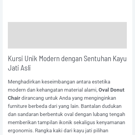
Description
Additional information
Kursi Unik Modern dengan Sentuhan Kayu
Jati Asli
Menghadirkan keseimbangan antara estetika
modern dan kehangatan material alami,
Oval Donut
Chair
dirancang untuk Anda yang menginginkan
furniture berbeda dari yang lain. Bantalan dudukan
dan sandaran berbentuk oval dengan lubang tengah
memberikan tampilan ikonik sekaligus kenyamanan
ergonomis. Rangka kaki dari kayu jati pilihan