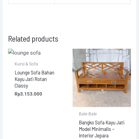
Related products
Kursi & Sofa
Lounge Sofa Bahan
Kayu Jati Rotan
Classy
Rp
3.153.000
Bale-Bale
Bangko Sofa Kayu Jati
Model Minimalis –
Interior Jepara