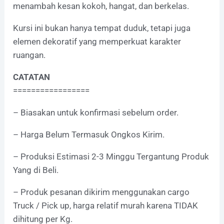
menambah kesan kokoh, hangat, dan berkelas.
Kursi ini bukan hanya tempat duduk, tetapi juga
elemen dekoratif yang memperkuat karakter
ruangan.
CATATAN
=================
– Biasakan untuk konfirmasi sebelum order.
– Harga Belum Termasuk Ongkos Kirim.
– Produksi Estimasi 2-3 Minggu Tergantung Produk
Yang di Beli.
– Produk pesanan dikirim menggunakan cargo
Truck / Pick up, harga relatif murah karena TIDAK
dihitung per Kg.