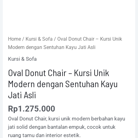
Home
/
Kursi & Sofa
/ Oval Donut Chair – Kursi Unik
Modern dengan Sentuhan Kayu Jati Asli
Kursi & Sofa
Oval Donut Chair – Kursi Unik
Modern dengan Sentuhan Kayu
Jati Asli
Rp
1.275.000
Oval Donut Chair, kursi unik modern berbahan kayu
jati solid dengan bantalan empuk, cocok untuk
ruang tamu dan interior estetik.