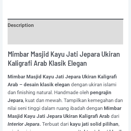
Description
Additional information
Mimbar Masjid Kayu Jati Jepara Ukiran
Kaligrafi Arab Klasik Elegan
Mimbar Masjid Kayu Jati Jepara Ukiran Kaligrafi
Arab – desain klasik elegan
dengan ukiran islami
dan finishing natural. Handmade oleh
pengrajin
Jepara
, kuat dan mewah. Tampilkan kemegahan dan
nilai seni tinggi dalam ruang ibadah dengan
Mimbar
Masjid Kayu Jati Jepara Ukiran Kaligrafi Arab
dari
Interior Jepara
.
Terbuat dari
kayu jati solid pilihan
,