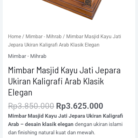
Home
/
Mimbar - Mihrab
/ Mimbar Masjid Kayu Jati
Jepara Ukiran Kaligrafi Arab Klasik Elegan
Mimbar - Mihrab
Mimbar Masjid Kayu Jati Jepara
Ukiran Kaligrafi Arab Klasik
Elegan
Rp
3.850.000
Rp
3.625.000
Mimbar Masjid Kayu Jati Jepara Ukiran Kaligrafi
Arab – desain klasik elegan
dengan ukiran islami
dan finishing natural kuat dan mewah.