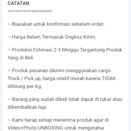
CATATAN
=================
– Biasakan untuk konfirmasi sebelum order.
– Harga Belum Termasuk Ongkos Kirim.
– Produksi Estimasi 2-3 Minggu Tergantung Produk
Yang di Beli.
– Produk pesanan dikirim menggunakan cargo
Truck / Pick up, harga relatif murah karena TIDAK
dihitung per Kg.
– Barang yang sudah dibeli tidak dapat di tukar atau
dikembalikan lagi.
– Kami harap setiap menerima produk agar di
Video+Photo UNBOXING untuk mengetahui