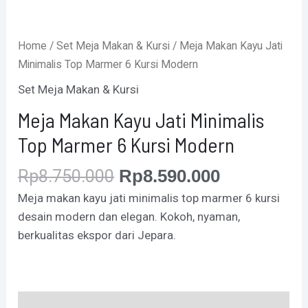
Home
/
Set Meja Makan & Kursi
/ Meja Makan Kayu Jati
Minimalis Top Marmer 6 Kursi Modern
Set Meja Makan & Kursi
Meja Makan Kayu Jati Minimalis
Top Marmer 6 Kursi Modern
Rp
8.750.000
Rp
8.590.000
Meja makan kayu jati minimalis top marmer 6 kursi
desain modern dan elegan. Kokoh, nyaman,
berkualitas ekspor dari Jepara.
Description