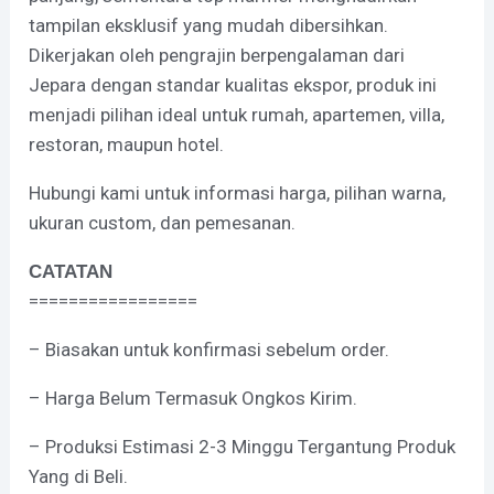
tampilan eksklusif yang mudah dibersihkan.
Dikerjakan oleh pengrajin berpengalaman dari
Jepara dengan standar kualitas ekspor, produk ini
menjadi pilihan ideal untuk rumah, apartemen, villa,
restoran, maupun hotel.
Hubungi kami untuk informasi harga, pilihan warna,
ukuran custom, dan pemesanan.
CATATAN
=================
– Biasakan untuk konfirmasi sebelum order.
– Harga Belum Termasuk Ongkos Kirim.
– Produksi Estimasi 2-3 Minggu Tergantung Produk
Yang di Beli.