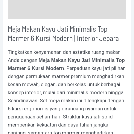
Additional information
Meja Makan Kayu Jati Minimalis Top
Marmer 6 Kursi Modern | Interior Jepara
Tingkatkan kenyamanan dan estetika ruang makan
Anda dengan
Meja Makan Kayu Jati Minimalis Top
. Perpaduan kayu jati pilihan
Marmer 6 Kursi Modern
dengan permukaan marmer premium menghadirkan
kesan mewah, elegan, dan berkelas untuk berbagai
konsep interior, mulai dari minimalis modern hingga
Scandinavian. Set meja makan ini dilengkapi dengan
6 kursi ergonomis yang dirancang nyaman untuk
penggunaan sehari-hari. Struktur kayu jati solid
memberikan kekuatan dan daya tahan jangka
panjang, sementara top marmer menghadirkan