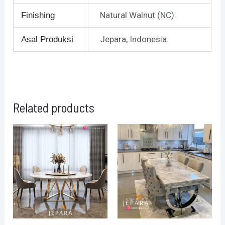
Natural Walnut (NC).
Finishing
Jepara, Indonesia.
Asal Produksi
Related products