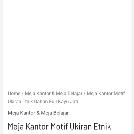
Home
/
Meja Kantor & Meja Belajar
/ Meja Kantor Motif
Ukiran Etnik Bahan Full Kayu Jati
Meja Kantor & Meja Belajar
Meja Kantor Motif Ukiran Etnik