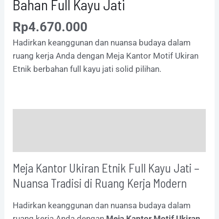
Bahan Full Kayu Jati
Rp
4.670.000
Hadirkan keanggunan dan nuansa budaya dalam
ruang kerja Anda dengan Meja Kantor Motif Ukiran
Etnik berbahan full kayu jati solid pilihan.
Description
Additional information
Meja Kantor Ukiran Etnik Full Kayu Jati –
Nuansa Tradisi di Ruang Kerja Modern
Hadirkan keanggunan dan nuansa budaya dalam
ruang kerja Anda dengan
Meja Kantor Motif Ukiran