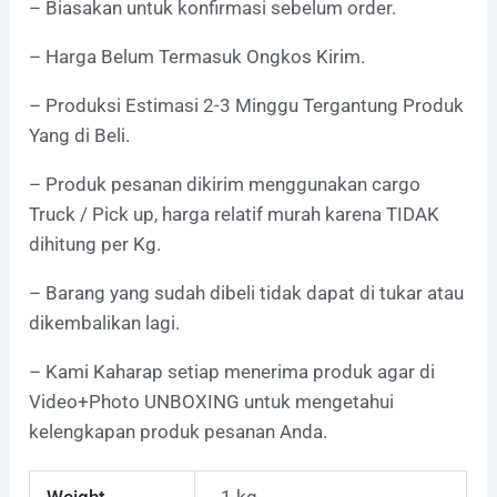
– Biasakan untuk konfirmasi sebelum order.
– Harga Belum Termasuk Ongkos Kirim.
– Produksi Estimasi 2-3 Minggu Tergantung Produk
Yang di Beli.
– Produk pesanan dikirim menggunakan cargo
Truck / Pick up, harga relatif murah karena TIDAK
dihitung per Kg.
– Barang yang sudah dibeli tidak dapat di tukar atau
dikembalikan lagi.
– Kami Kaharap setiap menerima produk agar di
Video+Photo UNBOXING untuk mengetahui
kelengkapan produk pesanan Anda.
Weight
1 kg