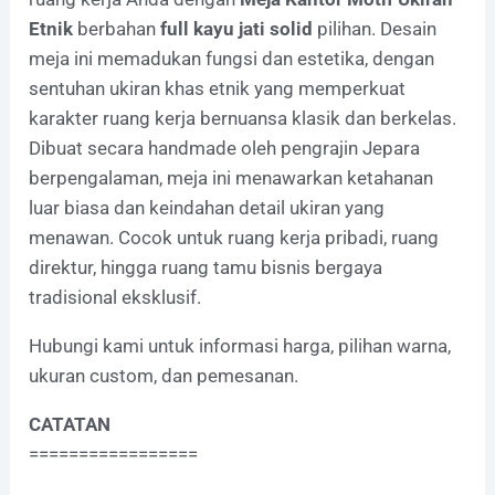
Etnik
berbahan
full kayu jati solid
pilihan. Desain
meja ini memadukan fungsi dan estetika, dengan
sentuhan ukiran khas etnik yang memperkuat
karakter ruang kerja bernuansa klasik dan berkelas.
Dibuat secara handmade oleh pengrajin Jepara
berpengalaman, meja ini menawarkan ketahanan
luar biasa dan keindahan detail ukiran yang
menawan. Cocok untuk ruang kerja pribadi, ruang
direktur, hingga ruang tamu bisnis bergaya
tradisional eksklusif.
Hubungi kami untuk informasi harga, pilihan warna,
ukuran custom, dan pemesanan.
CATATAN
=================