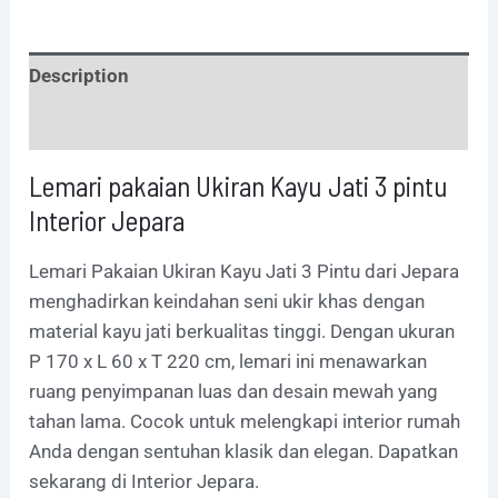
Description
Additional information
Lemari pakaian Ukiran Kayu Jati 3 pintu
Interior Jepara
Lemari Pakaian Ukiran Kayu Jati 3 Pintu dari Jepara
menghadirkan keindahan seni ukir khas dengan
material kayu jati berkualitas tinggi. Dengan ukuran
P 170 x L 60 x T 220 cm, lemari ini menawarkan
ruang penyimpanan luas dan desain mewah yang
tahan lama. Cocok untuk melengkapi interior rumah
Anda dengan sentuhan klasik dan elegan. Dapatkan
sekarang di Interior Jepara.