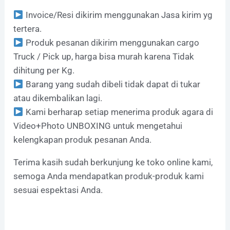
Invoice/Resi dikirim menggunakan Jasa kirim yg
tertera.
Produk pesanan dikirim menggunakan cargo
Truck / Pick up, harga bisa murah karena Tidak
dihitung per Kg.
Barang yang sudah dibeli tidak dapat di tukar
atau dikembalikan lagi.
Kami berharap setiap menerima produk agara di
Video+Photo UNBOXING untuk mengetahui
kelengkapan produk pesanan Anda.
Terima kasih sudah berkunjung ke toko online kami,
semoga Anda mendapatkan produk-produk kami
sesuai espektasi Anda.