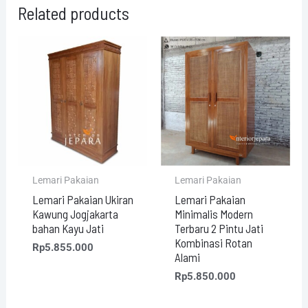
Related products
Lemari Pakaian
Lemari Pakaian
Lemari Pakaian Ukiran
Lemari Pakaian
Kawung Jogjakarta
Minimalis Modern
bahan Kayu Jati
Terbaru 2 Pintu Jati
Kombinasi Rotan
Rp
5.855.000
Alami
Rp
5.850.000