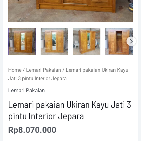
Home
/
Lemari Pakaian
/ Lemari pakaian Ukiran Kayu
Jati 3 pintu Interior Jepara
Lemari Pakaian
Lemari pakaian Ukiran Kayu Jati 3
pintu Interior Jepara
Rp
8.070.000