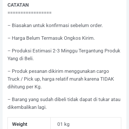
CATATAN
=================
– Biasakan untuk konfirmasi sebelum order.
– Harga Belum Termasuk Ongkos Kirim.
– Produksi Estimasi 2-3 Minggu Tergantung Produk
Yang di Beli.
– Produk pesanan dikirim menggunakan cargo
Truck / Pick up, harga relatif murah karena TIDAK
dihitung per Kg.
– Barang yang sudah dibeli tidak dapat di tukar atau
dikembalikan lagi.
Weight
01 kg