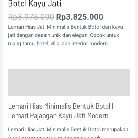
Botol Kayu Jati
Rp
3.975.000
Rp
3.825.000
Lemari Hias Jati Minimalis Bentuk Botol dari kayu
jati dengan desain unik dan elegan. Cocok untuk
ruang tamu, hotel, villa, dan interior modern.
Description
Additional information
Lemari Hias Minimalis Bentuk Botol |
Lemari Pajangan Kayu Jati Modern
Lemari Hias Jati Minimalis Bentuk Botol merupakan
furniture premium yang dirancang untuk