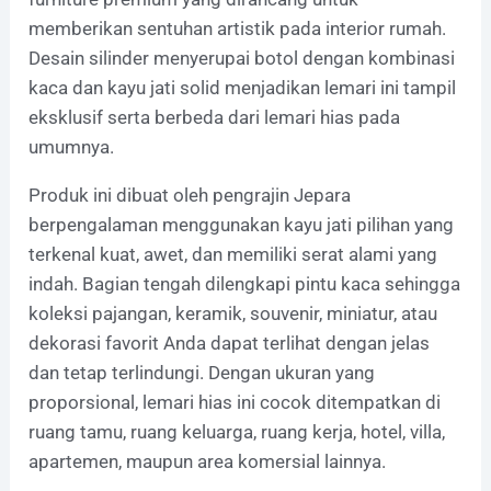
memberikan sentuhan artistik pada interior rumah.
Desain silinder menyerupai botol dengan kombinasi
kaca dan kayu jati solid menjadikan lemari ini tampil
eksklusif serta berbeda dari lemari hias pada
umumnya.
Produk ini dibuat oleh pengrajin Jepara
berpengalaman menggunakan kayu jati pilihan yang
terkenal kuat, awet, dan memiliki serat alami yang
indah. Bagian tengah dilengkapi pintu kaca sehingga
koleksi pajangan, keramik, souvenir, miniatur, atau
dekorasi favorit Anda dapat terlihat dengan jelas
dan tetap terlindungi. Dengan ukuran yang
proporsional, lemari hias ini cocok ditempatkan di
ruang tamu, ruang keluarga, ruang kerja, hotel, villa,
apartemen, maupun area komersial lainnya.