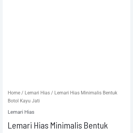
Home
/
Lemari Hias
/ Lemari Hias Minimalis Bentuk
Botol Kayu Jati
Lemari Hias
Lemari Hias Minimalis Bentuk