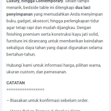
Luxury, hingga Contemporary
. Selain tampil
menarik, bedside table ini dilengkapi
dua laci
penyimpanan
yang memudahkan Anda menyimpan
buku, gadget, aksesori, hingga perlengkapan tidur
agar tetap rapi dan mudah dijangkau. Dengan
finishing premium serta konstruksi kayu jati solid,
furniture ini dirancang untuk memberikan keindahan
sekaligus daya tahan yang dapat digunakan selama
bertahun-tahun.
Hubungi kami untuk informasi harga, pilihan warna,
ukuran custom, dan pemesanan.
CATATAN
=================
– Biasakan untuk konfirmasi sebelum order.