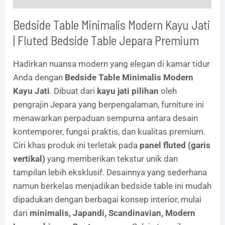
Bedside Table Minimalis Modern Kayu Jati
| Fluted Bedside Table Jepara Premium
Hadirkan nuansa modern yang elegan di kamar tidur
Anda dengan
Bedside Table Minimalis Modern
Kayu Jati
. Dibuat dari
kayu jati pilihan
oleh
pengrajin Jepara yang berpengalaman, furniture ini
menawarkan perpaduan sempurna antara desain
kontemporer, fungsi praktis, dan kualitas premium.
Ciri khas produk ini terletak pada
panel fluted (garis
vertikal)
yang memberikan tekstur unik dan
tampilan lebih eksklusif. Desainnya yang sederhana
namun berkelas menjadikan bedside table ini mudah
dipadukan dengan berbagai konsep interior, mulai
dari
minimalis, Japandi, Scandinavian, Modern